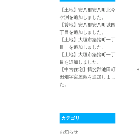
【土地】安八郡安八町北今
ケ渕を追加しました。
【貸地】安八郡安八町城四
丁目を追加しました。
【土地】大垣市築捨町一丁
目 を追加しました。
【土地】大垣市築捨町一丁
目を追加しました。
【中古住宅】揖斐郡池田町
田畑字宮屋敷を追加しまし
た。
カテゴリ
お知らせ