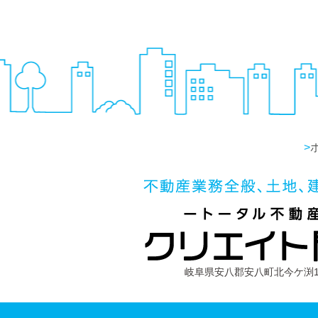
2023年7月
2023年4月
2022年12月
2022年11月
2022年10月
2022年9月
2022年7月
2022年5月
>
2022年1月
2021年12月
2021年10月
2021年9月
2021年8月
2020年11月
2020年10月
2020年9月
岐阜県安八郡安八町北今ケ渕16
2020年8月
2020年6月