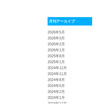
月刊アーカイブ
2026年5月
2026年3月
2026年2月
2026年1月
2025年8月
2025年1月
2024年12月
2024年11月
2024年8月
2024年5月
2024年2月
2024年1月
2023年12月
2023年8月