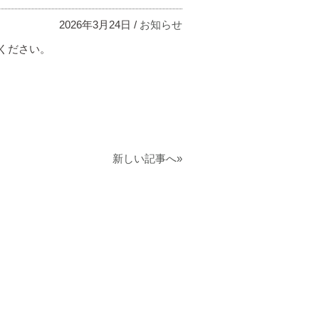
2026年3月24日 /
お知らせ
ください。
新しい記事へ»