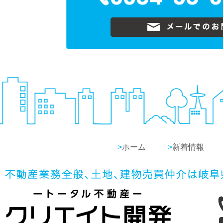
>
ホーム
>
新着情報