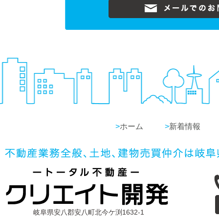
>
ホーム
>
新着情報
岐阜県安八郡安八町北今ケ渕1632-1