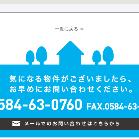
一覧に戻る ≫