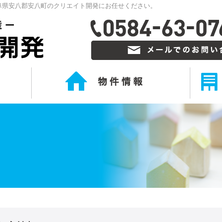
阜県安八郡安八町のクリエイト開発にお任せください。